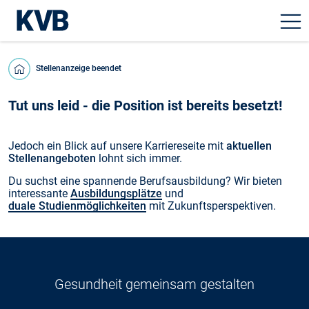
Stellenanzeige beendet
Tut uns leid - die Position ist bereits besetzt!
Jedoch ein Blick auf unsere Karriereseite mit
aktuellen
Stellenangeboten
lohnt sich immer.
Du suchst eine spannende Berufsausbildung? Wir bieten
interessante
Ausbildungsplätze
und
duale Studienmöglichkeiten
mit Zukunftsperspektiven.
Gesundheit gemeinsam gestalten