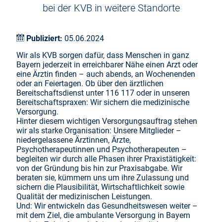
bei der KVB in weitere Standorte
Publiziert:
05.06.2024
Wir als KVB sorgen dafür, dass Menschen in ganz
Bayern jederzeit in erreichbarer Nähe einen Arzt oder
eine Ärztin finden – auch abends, an Wochenenden
oder an Feiertagen. Ob über den ärztlichen
Bereitschaftsdienst unter 116 117 oder in unseren
Bereitschaftspraxen: Wir sichern die medizinische
Versorgung.
Hinter diesem wichtigen Versorgungsauftrag stehen
wir als starke Organisation: Unsere Mitglieder –
niedergelassene Ärztinnen, Ärzte,
Psychotherapeutinnen und Psychotherapeuten –
begleiten wir durch alle Phasen ihrer Praxistätigkeit:
von der Gründung bis hin zur Praxisabgabe. Wir
beraten sie, kümmern uns um ihre Zulassung und
sichern die Plausibilität, Wirtschaftlichkeit sowie
Qualität der medizinischen Leistungen.
Und: Wir entwickeln das Gesundheitswesen weiter –
mit dem Ziel, die ambulante Versorgung in Bayern