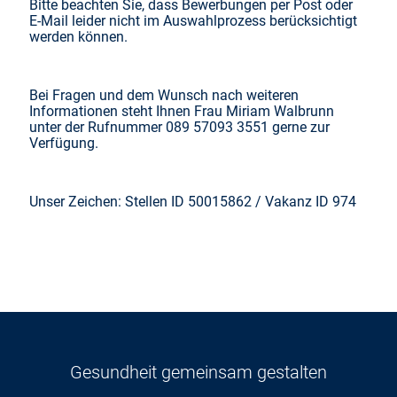
Bitte beachten Sie, dass Bewerbungen per Post oder
E-Mail leider nicht im Auswahlprozess berücksichtigt
werden können.
Bei Fragen und dem Wunsch nach weiteren
Informationen steht Ihnen Frau Miriam Walbrunn
unter der Rufnummer 089 57093 3551 gerne zur
Verfügung.
Unser Zeichen: Stellen ID 50015862 / Vakanz ID 974
Gesundheit gemeinsam gestalten