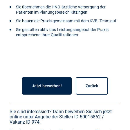
Sie übernehmen die HNO-ärztliche Versorgung der
Patienten im Planungsbereich Kitzingen
Sie bauen die Praxis gemeinsam mit dem KVB -Team auf
Sie gestalten aktiv das Leistungsangebot der Praxis
entsprechend Ihrer Qualifikationen
Jetzt bewerben!
Zurück
Sie sind interessiert? Dann bewerben Sie sich jetzt
online unter Angabe der Stellen ID 50015862 /
Vakanz ID 974.