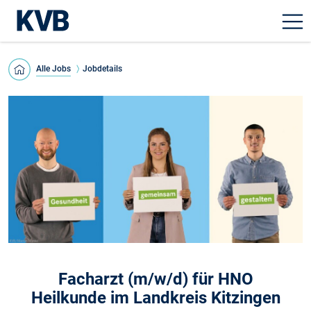
Alle Jobs
Jobdetails
Facharzt (m/w/d) für HNO
Heilkunde im Landkreis Kitzingen