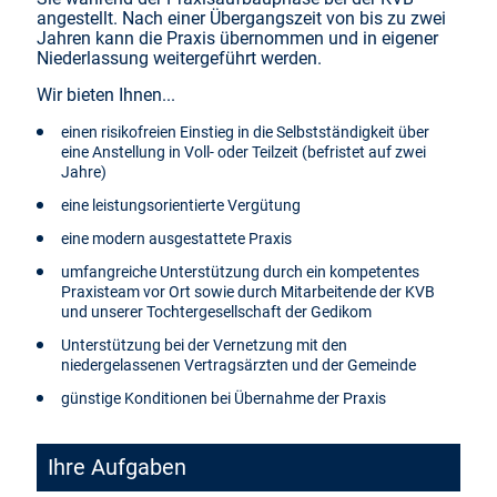
angestellt. Nach einer Übergangszeit von bis zu zwei
Jahren kann die Praxis übernommen und in eigener
Niederlassung weitergeführt werden.
Wir bieten Ihnen...
einen risikofreien Einstieg in die Selbstständigkeit über
eine Anstellung in Voll- oder Teilzeit (befristet auf zwei
Jahre)
eine leistungsorientierte Vergütung
eine modern ausgestattete Praxis
umfangreiche Unterstützung durch ein kompetentes
Praxisteam vor Ort sowie durch Mitarbeitende der KVB
und unserer Tochtergesellschaft der Gedikom
Unterstützung bei der Vernetzung mit den
niedergelassenen Vertragsärzten und der Gemeinde
günstige Konditionen bei Übernahme der Praxis
Ihre Aufgaben