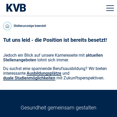
Stellenanzeige beendet
Tut uns leid - die Position ist bereits besetzt!
Jedoch ein Blick auf unsere Karriereseite mit
aktuellen
Stellenangeboten
lohnt sich immer.
Du suchst eine spannende Berufsausbildung? Wir bieten
interessante
Ausbildungsplätze
und
duale Studienmöglichkeiten
mit Zukunftsperspektiven.
Gesundheit gemeinsam gestalten